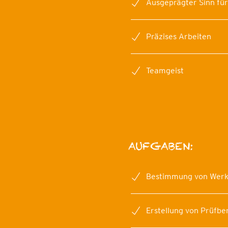
Ausgeprägter Sinn fü
Präzises Arbeiten
Teamgeist
AUFGABEN:
Bestimmung von Werk
Erstellung von Prüfbe