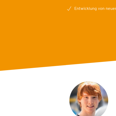
Entwicklung von neue