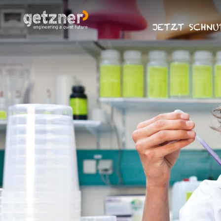
JETZT SCHNU