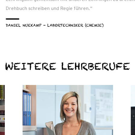
Drehbuch schreiben und Regie führen.“
DANIEL NUEKAMP - LABORTECHNIKER (CHEMIE)
WEITERE LEHRBERUFE