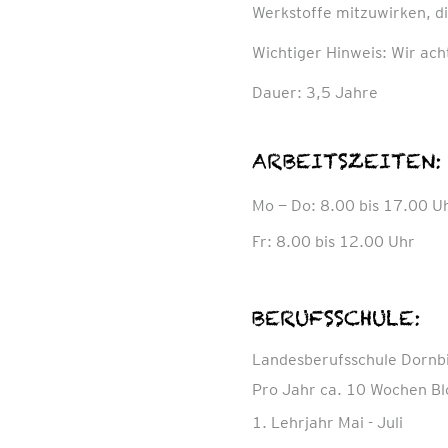
Werkstoffe mitzuwirken, die
Wichtiger Hinweis: Wir ac
Dauer: 3,5 Jahre
ARBEITSZEITEN:
Mo — Do: 8.00 bis 17.00 U
Fr: 8.00 bis 12.00 Uhr
BERUFSSCHULE:
Landesberufsschule Dornb
Pro Jahr ca. 10 Wochen Bl
1. Lehrjahr Mai - Juli