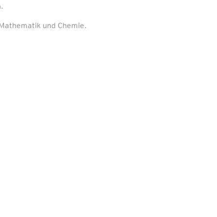
.
n Mathematik und Chemie.